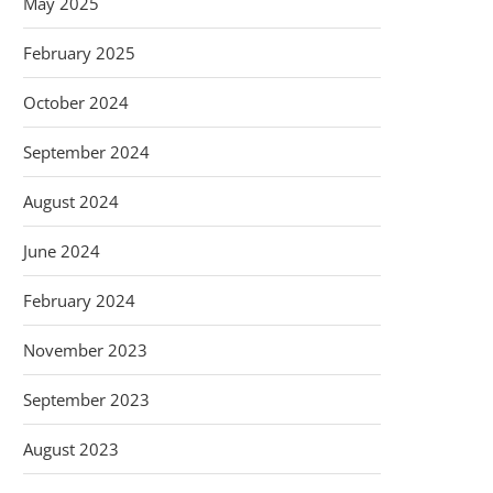
May 2025
February 2025
October 2024
September 2024
August 2024
June 2024
February 2024
November 2023
September 2023
August 2023