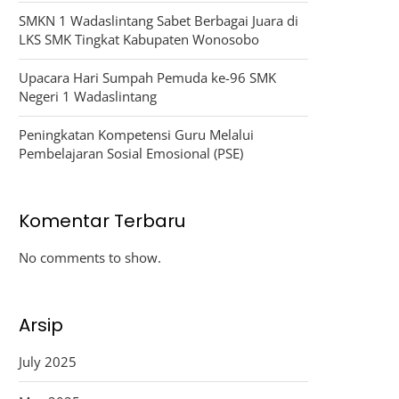
SMKN 1 Wadaslintang Sabet Berbagai Juara di
LKS SMK Tingkat Kabupaten Wonosobo
Upacara Hari Sumpah Pemuda ke-96 SMK
Negeri 1 Wadaslintang
Peningkatan Kompetensi Guru Melalui
Pembelajaran Sosial Emosional (PSE)
Komentar Terbaru
No comments to show.
Arsip
July 2025