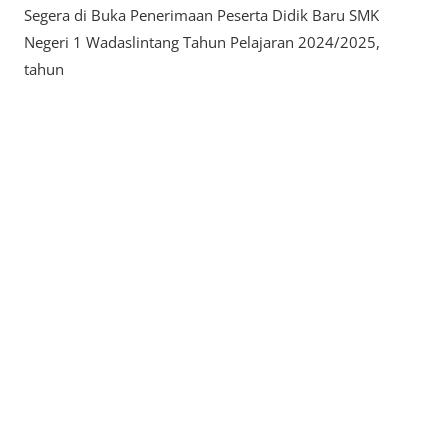
Segera di Buka Penerimaan Peserta Didik Baru SMK
Negeri 1 Wadaslintang Tahun Pelajaran 2024/2025,
tahun