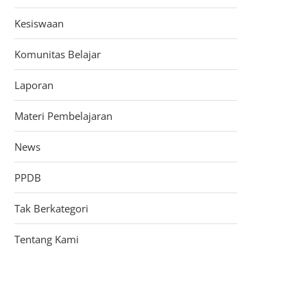
Kesiswaan
Komunitas Belajar
Laporan
Materi Pembelajaran
News
PPDB
Tak Berkategori
Tentang Kami