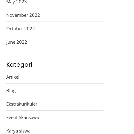
May 2023
November 2022
October 2022
June 2022
Kategori
Artikel
Blog
Ekstrakurikuler
Event Skansawa
Karya siswa