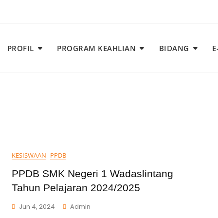
PROFIL
PROGRAM KEAHLIAN
BIDANG
E
KESISWAAN
PPDB
PPDB SMK Negeri 1 Wadaslintang
Tahun Pelajaran 2024/2025
Jun 4, 2024
Admin