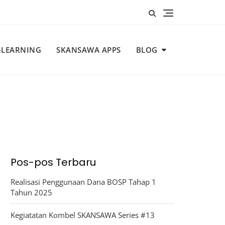
-LEARNING
SKANSAWA APPS
BLOG
Pos-pos Terbaru
Realisasi Penggunaan Dana BOSP Tahap 1
Tahun 2025
Kegiatatan Kombel SKANSAWA Series #13