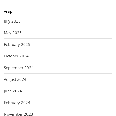
Arsip
July 2025
May 2025
February 2025
October 2024
September 2024
August 2024
June 2024
February 2024
November 2023