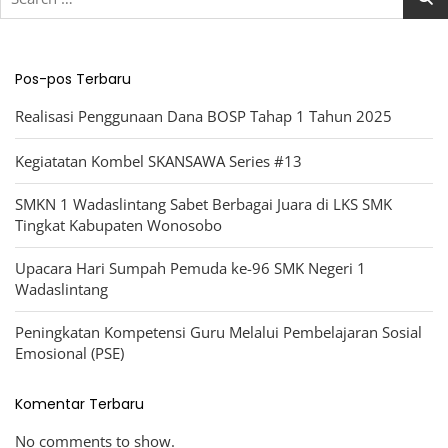
for:
Pos-pos Terbaru
Realisasi Penggunaan Dana BOSP Tahap 1 Tahun 2025
Kegiatatan Kombel SKANSAWA Series #13
SMKN 1 Wadaslintang Sabet Berbagai Juara di LKS SMK
Tingkat Kabupaten Wonosobo
Upacara Hari Sumpah Pemuda ke-96 SMK Negeri 1
Wadaslintang
Peningkatan Kompetensi Guru Melalui Pembelajaran Sosial
Emosional (PSE)
Komentar Terbaru
No comments to show.