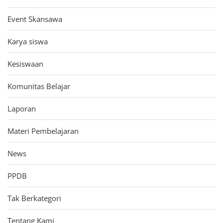
Event Skansawa
Karya siswa
Kesiswaan
Komunitas Belajar
Laporan
Materi Pembelajaran
News
PPDB
Tak Berkategori
Tentang Kami