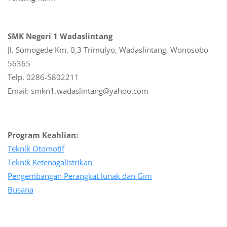
SMK Negeri 1 Wadaslintang
Jl. Somogede Km. 0,3 Trimulyo, Wadaslintang, Wonosobo
56365
Telp. 0286-5802211
Email: smkn1.wadaslintang@yahoo.com
Program Keahlian:
Teknik Otomotif
Teknik Ketenagalistrikan
Pengembangan Perangkat lunak dan Gim
Busana