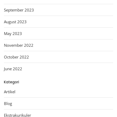
September 2023
August 2023
May 2023
November 2022
October 2022
June 2022
Kategori
Artikel
Blog
Ekstrakurikuler