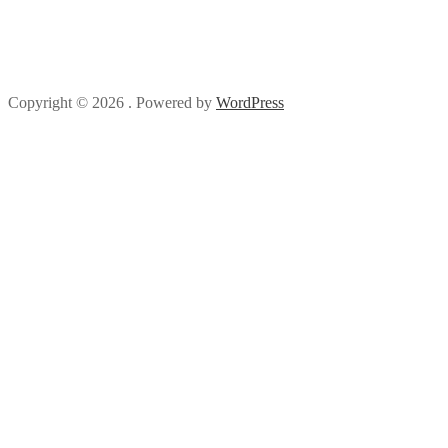
Copyright © 2026 . Powered by
WordPress