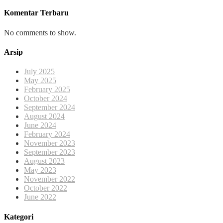
Komentar Terbaru
No comments to show.
Arsip
July 2025
May 2025
February 2025
October 2024
September 2024
August 2024
June 2024
February 2024
November 2023
September 2023
August 2023
May 2023
November 2022
October 2022
June 2022
Kategori