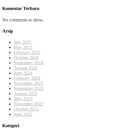
Komentar Terbaru
No comments to show.
Arsip
July 2025
May 2025
February 2025
October 2024
September 2024
August 2024
June 2024
February 2024
November 2023
September 2023
August 2023
May 2023
November 2022
October 2022
June 2022
Kategori