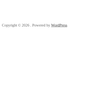
Copyright © 2026 . Powered by
WordPress