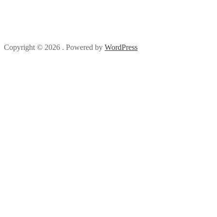
Copyright © 2026 . Powered by
WordPress