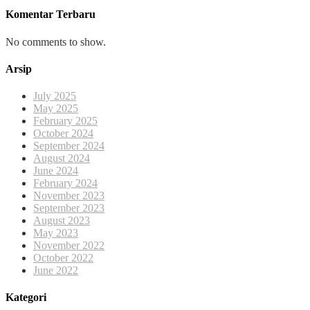
Komentar Terbaru
No comments to show.
Arsip
July 2025
May 2025
February 2025
October 2024
September 2024
August 2024
June 2024
February 2024
November 2023
September 2023
August 2023
May 2023
November 2022
October 2022
June 2022
Kategori