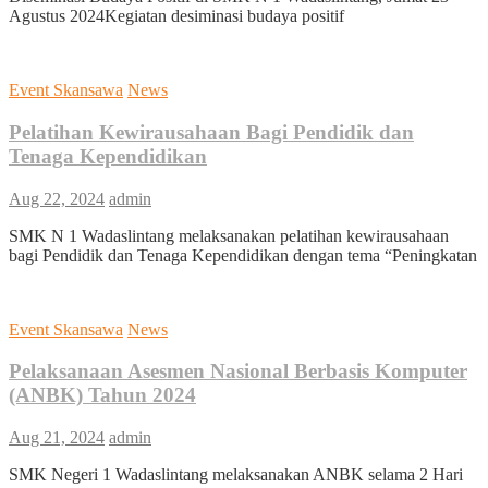
Agustus 2024Kegiatan desiminasi budaya positif
Event Skansawa
News
Pelatihan Kewirausahaan Bagi Pendidik dan
Tenaga Kependidikan
Aug 22, 2024
admin
SMK N 1 Wadaslintang melaksanakan pelatihan kewirausahaan
bagi Pendidik dan Tenaga Kependidikan dengan tema “Peningkatan
Event Skansawa
News
Pelaksanaan Asesmen Nasional Berbasis Komputer
(ANBK) Tahun 2024
Aug 21, 2024
admin
SMK Negeri 1 Wadaslintang melaksanakan ANBK selama 2 Hari