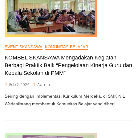
EVENT SKANSAWA
KOMUNITAS BELAJAR
KOMBEL SKANSAWA Mengadakan Kegiatan
Berbagi Praktik Baik “Pengelolaan Kinerja Guru dan
Kepala Sekolah di PMM”
Feb 2, 2024
Admin
Seiring dengan Implementasi Kurikulum Merdeka, di SMK N 1
Wadaslintang membentuk Komunitas Belajar yang diberi