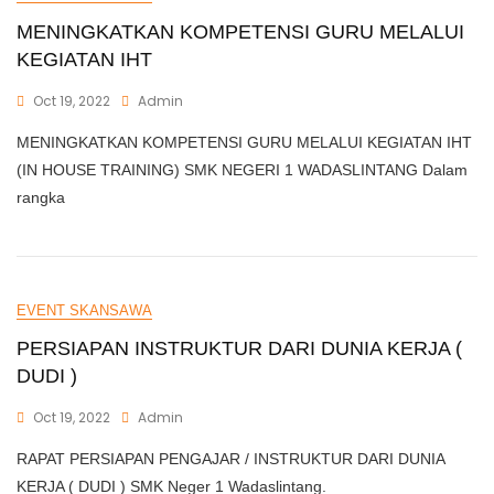
MENINGKATKAN KOMPETENSI GURU MELALUI
KEGIATAN IHT
Oct 19, 2022
Admin
MENINGKATKAN KOMPETENSI GURU MELALUI KEGIATAN IHT
(IN HOUSE TRAINING) SMK NEGERI 1 WADASLINTANG Dalam
rangka
EVENT SKANSAWA
PERSIAPAN INSTRUKTUR DARI DUNIA KERJA (
DUDI )
Oct 19, 2022
Admin
RAPAT PERSIAPAN PENGAJAR / INSTRUKTUR DARI DUNIA
KERJA ( DUDI ) SMK Neger 1 Wadaslintang.