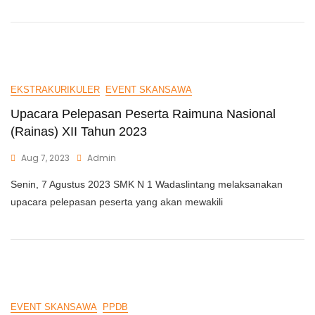
EKSTRAKURIKULER
EVENT SKANSAWA
Upacara Pelepasan Peserta Raimuna Nasional
(Rainas) XII Tahun 2023
Aug 7, 2023
Admin
Senin, 7 Agustus 2023 SMK N 1 Wadaslintang melaksanakan
upacara pelepasan peserta yang akan mewakili
EVENT SKANSAWA
PPDB