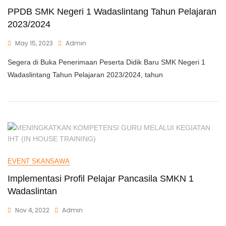
PPDB SMK Negeri 1 Wadaslintang Tahun Pelajaran
2023/2024
May 15, 2023
Admin
Segera di Buka Penerimaan Peserta Didik Baru SMK Negeri 1
Wadaslintang Tahun Pelajaran 2023/2024, tahun
EVENT SKANSAWA
Implementasi Profil Pelajar Pancasila SMKN 1
Wadaslintan
Nov 4, 2022
Admin