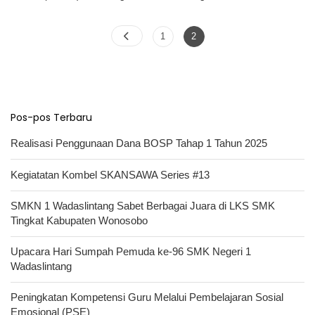
Posts
Page
Page
1
2
pagination
Pos-pos Terbaru
Realisasi Penggunaan Dana BOSP Tahap 1 Tahun 2025
Kegiatatan Kombel SKANSAWA Series #13
SMKN 1 Wadaslintang Sabet Berbagai Juara di LKS SMK
Tingkat Kabupaten Wonosobo
Upacara Hari Sumpah Pemuda ke-96 SMK Negeri 1
Wadaslintang
Peningkatan Kompetensi Guru Melalui Pembelajaran Sosial
Emosional (PSE)