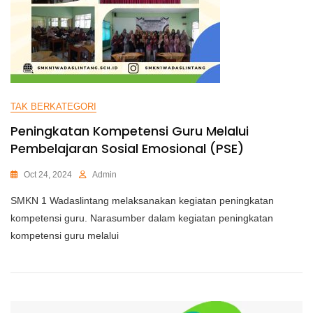
TAK BERKATEGORI
Peningkatan Kompetensi Guru Melalui
Pembelajaran Sosial Emosional (PSE)
Oct 24, 2024
Admin
SMKN 1 Wadaslintang melaksanakan kegiatan peningkatan
kompetensi guru. Narasumber dalam kegiatan peningkatan
kompetensi guru melalui