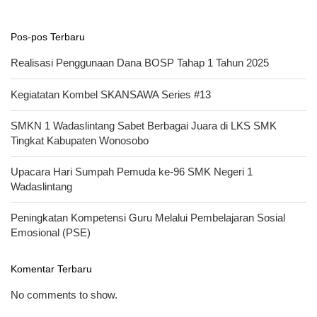
Pos-pos Terbaru
Realisasi Penggunaan Dana BOSP Tahap 1 Tahun 2025
Kegiatatan Kombel SKANSAWA Series #13
SMKN 1 Wadaslintang Sabet Berbagai Juara di LKS SMK
Tingkat Kabupaten Wonosobo
Upacara Hari Sumpah Pemuda ke-96 SMK Negeri 1
Wadaslintang
Peningkatan Kompetensi Guru Melalui Pembelajaran Sosial
Emosional (PSE)
Komentar Terbaru
No comments to show.