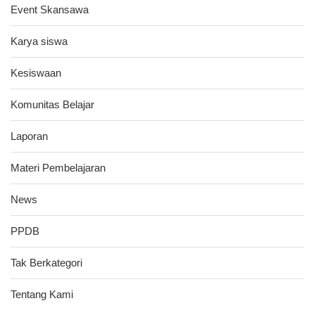
Event Skansawa
Karya siswa
Kesiswaan
Komunitas Belajar
Laporan
Materi Pembelajaran
News
PPDB
Tak Berkategori
Tentang Kami