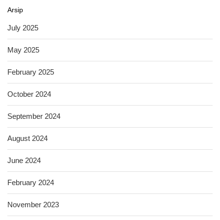
Arsip
July 2025
May 2025
February 2025
October 2024
September 2024
August 2024
June 2024
February 2024
November 2023