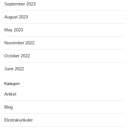
September 2023
August 2023
May 2023
November 2022
October 2022
June 2022
Kategori
Artikel
Blog
Ekstrakurikuler