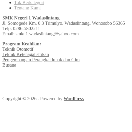
Tak Berkategori
Tentang Kami
SMK Negeri 1 Wadaslintang
Jl. Somogede Km. 0,3 Trimulyo, Wadaslintang, Wonosobo 56365
Telp. 0286-5802211
Email: smkn1.wadaslintang@yahoo.com
Program Keahlian:
Teknik Otomotif
Teknik Ketenagalistrikan
Pengembangan Perangkat lunak dan Gim
Busana
Copyright © 2026 . Powered by
WordPress