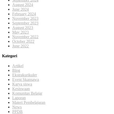
September 2024
August 2024
June 2024
February 2024
November 2023
September 2023
August 2023
May 2023
November 2022
October 2022
June 2022
Kategori
Artikel
Blog
Ekstrakurikuler
Event Skansawa
Karya siswa
Kesiswaan
Komunitas Belajar
Laporan
Materi Pembelajaran
News
PPDB